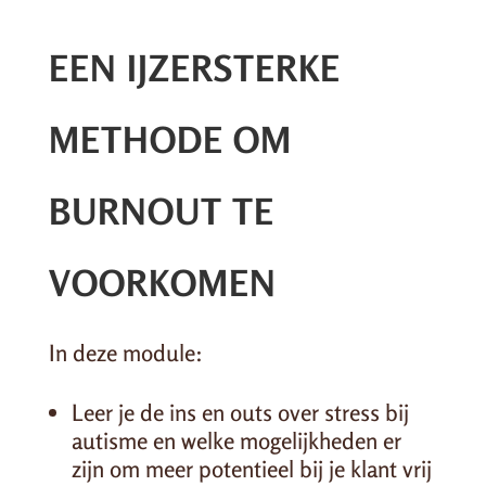
EEN IJZERSTERKE
METHODE OM
BURNOUT TE
VOORKOMEN
In deze module:
Leer je de ins en outs over stress bij
autisme en welke mogelijkheden er
zijn om meer potentieel bij je klant vrij