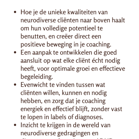
Hoe je de unieke kwaliteiten van
neurodiverse cliënten naar boven haalt
om hun volledige potentieel te
benutten, en creëer direct een
positieve beweging in je coaching.
Een aanpak te ontwikkelen die goed
aansluit op wat elke cliënt écht nodig
heeft, voor optimale groei en effectieve
begeleiding.
Evenwicht te vinden tussen wat
cliënten willen, kunnen en nodig
hebben, en zorg dat je coaching
energiek en effectief blijft, zonder vast
te lopen in labels of diagnoses.
Inzicht te krijgen in de wereld van
neurodiverse gedragingen en