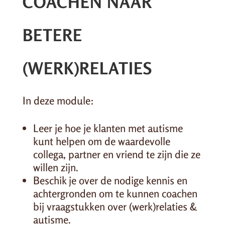
COACHEN NAAR
BETERE
(WERK)RELATIES
In deze module:
Leer je hoe je klanten met autisme
kunt helpen om de waardevolle
collega, partner en vriend te zijn die ze
willen zijn.
Beschik je over de nodige kennis en
achtergronden om te kunnen coachen
bij vraagstukken over (werk)relaties &
autisme.