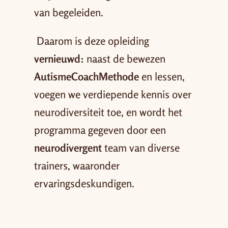
van begeleiden.
Daarom is deze opleiding
vernieuwd:
naast de bewezen
AutismeCoachMethode
en lessen,
voegen we verdiepende kennis over
neurodiversiteit toe, en wordt het
programma gegeven door een
neurodivergent
team van diverse
trainers, waaronder
ervaringsdeskundigen.