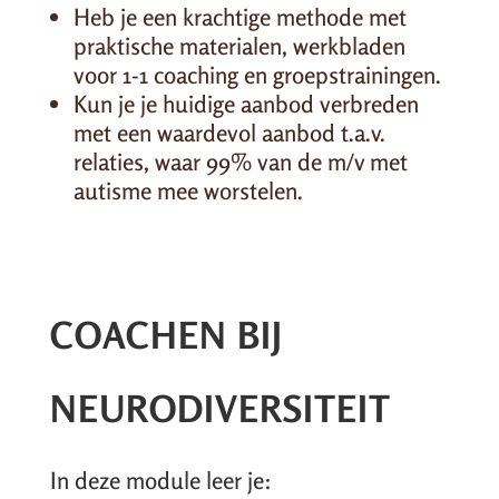
Heb je een krachtige methode met
praktische materialen, werkbladen
voor 1-1 coaching en groepstrainingen.
Kun je je huidige aanbod verbreden
met een waardevol aanbod t.a.v.
relaties, waar 99% van de m/v met
autisme mee worstelen.
COACHEN BIJ
NEURODIVERSITEIT
In deze module leer je: