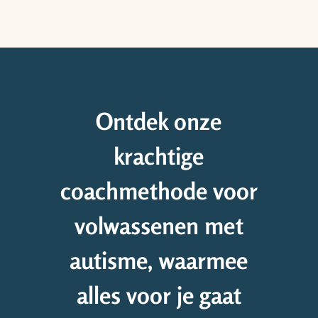
Ontdek onze
krachtige
coachmethode voor
volwassenen met
autisme, waarmee
alles voor je gaat