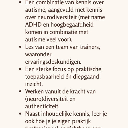
Een combinatie van kennis over
autisme, aangevuld met kennis
over neurodiversiteit (met name
ADHD en hoogbegaafdheid
komen in combinatie met
autisme veel voor).
Les van een team van trainers,
waaronder
ervaringsdeskundigen.
Een sterke focus op praktische
toepasbaarheid én diepgaand
inzicht.
Werken vanuit de kracht van
(neuro)diversiteit en
authenticiteit.
Naast inhoudelijke kennis, leer je
ook hoe je je eigen praktijk