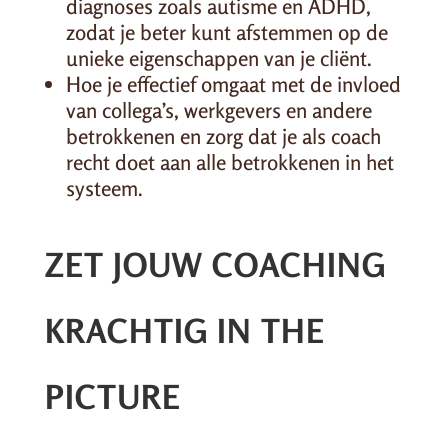
diagnoses zoals autisme en ADHD,
zodat je beter kunt afstemmen op de
unieke eigenschappen van je cliënt.
Hoe je effectief omgaat met de invloed
van collega’s, werkgevers en andere
betrokkenen en zorg dat je als coach
recht doet aan alle betrokkenen in het
systeem.
ZET JOUW COACHING
KRACHTIG IN THE
PICTURE