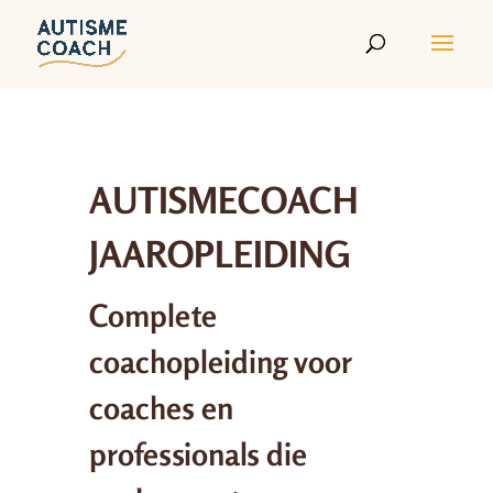
AUTISMECOACH
JAAROPLEIDING
Complete
coachopleiding voor
coaches en
professionals die