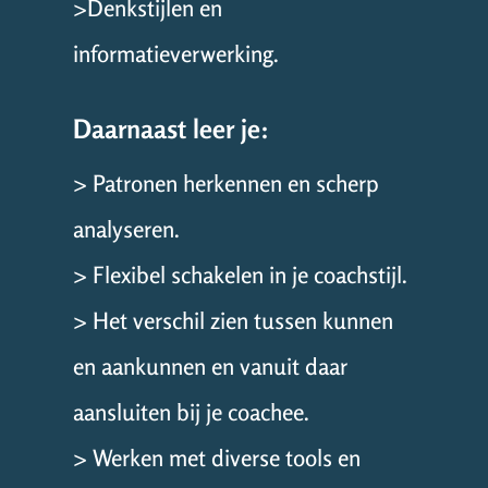
>Denkstijlen en
informatieverwerking.
Daarnaast leer je:
> Patronen herkennen en scherp
analyseren.
> Flexibel schakelen in je coachstijl.
> Het verschil zien tussen kunnen
en aankunnen en vanuit daar
aansluiten bij je coachee.
> Werken met diverse tools en