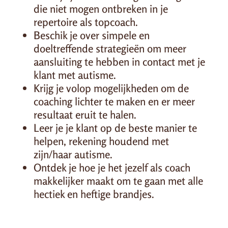
die niet mogen ontbreken in je
repertoire als topcoach.
Beschik je over simpele en
doeltreffende strategieën om meer
aansluiting te hebben in contact met je
klant met autisme.
Krijg je volop mogelijkheden om de
coaching lichter te maken en er meer
resultaat eruit te halen.
Leer je je klant op de beste manier te
helpen, rekening houdend met
zijn/haar autisme.
Ontdek je hoe je het jezelf als coach
makkelijker maakt om te gaan met alle
hectiek en heftige brandjes.