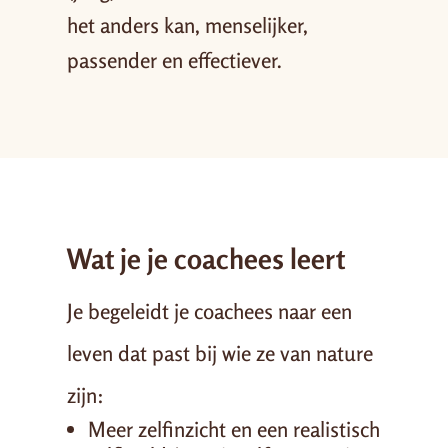
het anders kan, menselijker,
passender en effectiever.
Wat je je coachees leert
Je begeleidt je coachees naar een
leven dat past bij wie ze van nature
zijn:
Meer zelfinzicht en een realistisch