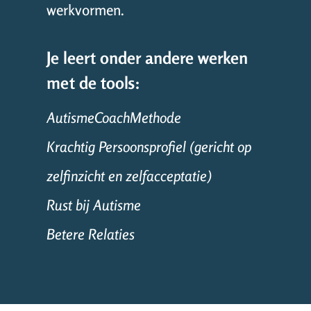
werkvormen.
Je leert onder andere werken
met de tools:
AutismeCoachMethode
Krachtig Persoonsprofiel (gericht op
zelfinzicht en zelfacceptatie)
Rust bij Autisme
Betere Relaties