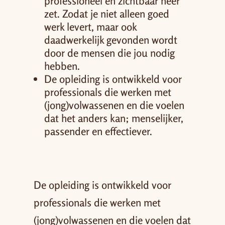
professioneel en zichtbaar neer
zet. Zodat je niet alleen goed
werk levert, maar ook
daadwerkelijk gevonden wordt
door de mensen die jou nodig
hebben.
De opleiding is ontwikkeld voor
professionals die werken met
(jong)volwassenen en die voelen
dat het anders kan; menselijker,
passender en effectiever.
De opleiding is ontwikkeld voor
professionals die werken met
(jong)volwassenen en die voelen dat