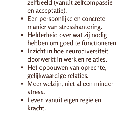
zelfbeeld (vanuit zelfcompassie
en acceptatie).
Een persoonlijke en concrete
manier van stresshantering.
Helderheid over wat zij nodig
hebben om goed te functioneren.
Inzicht in hoe neurodiversiteit
doorwerkt in werk en relaties.
Het opbouwen van oprechte,
gelijkwaardige relaties.
Meer welzijn, niet alleen minder
stress.
Leven vanuit eigen regie en
kracht.