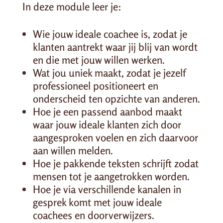
In deze module leer je:
Wie jouw ideale coachee is, zodat je
klanten aantrekt waar jij blij van wordt
en die met jouw willen werken.
Wat jou uniek maakt, zodat je jezelf
professioneel positioneert en
onderscheid ten opzichte van anderen.
Hoe je een passend aanbod maakt
waar jouw ideale klanten zich door
aangesproken voelen en zich daarvoor
aan willen melden.
Hoe je pakkende teksten schrijft zodat
mensen tot je aangetrokken worden.
Hoe je via verschillende kanalen in
gesprek komt met jouw ideale
coachees en doorverwijzers.