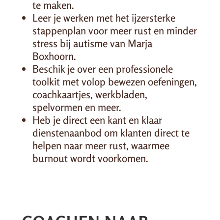
te maken.
Leer je werken met het ijzersterke
stappenplan voor meer rust en minder
stress bij autisme van Marja
Boxhoorn.
Beschik je over een professionele
toolkit met volop bewezen oefeningen,
coachkaartjes, werkbladen,
spelvormen en meer.
Heb je direct een kant en klaar
dienstenaanbod om klanten direct te
helpen naar meer rust, waarmee
burnout wordt voorkomen.