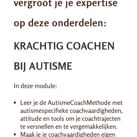
vergroot je je expertise
op deze onderdelen:
KRACHTIG COACHEN
BIJ AUTISME
In deze module:
Leer je de AutismeCoachMethode met
autismespecifieke coachvaardigheden,
attitude en tools om je coachtrajecten
te versnellen en te vergemakkelijken.
Maak je je coachvaardigheden eigen