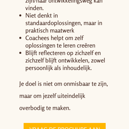
zijn/haar ontwikkelingsweg kan
vinden.
Niet denkt in
standaardoplossingen, maar in
praktisch maatwerk
Coachees helpt om zelf
oplossingen te leren creëren
Blijft reflecteren op zichzelf en
zichzelf blijft ontwikkelen, zowel
persoonlijk als inhoudelijk.
Je doel is niet om onmisbaar te zijn,
maar om jezelf uiteindelijk
overbodig te maken.