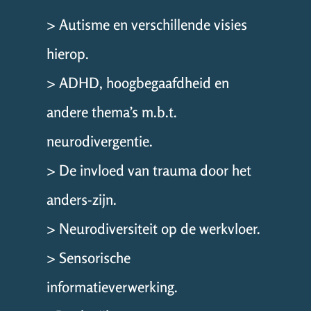
> Autisme en verschillende visies
hierop.
> ADHD, hoogbegaafdheid en
andere thema’s m.b.t.
neurodivergentie.
> De invloed van trauma door het
anders-zijn.
> Neurodiversiteit op de werkvloer.
> Sensorische
informatieverwerking.