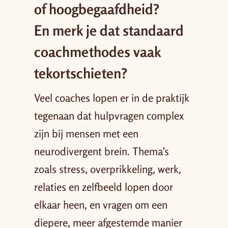
of hoogbegaafdheid?
En merk je dat standaard
coachmethodes vaak
tekortschieten?
Veel coaches lopen er in de praktijk
tegenaan dat hulpvragen complex
zijn bij mensen met een
neurodivergent brein. Thema’s
zoals stress, overprikkeling, werk,
relaties en zelfbeeld lopen door
elkaar heen, en vragen om een
diepere, meer afgestemde manier