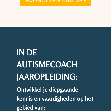
VRAAG DE BROCHURE AAN
IN DE
AUTISMECOACH
JAAROPLEIDING:
Ontwikkel je diepgaande
kennis en vaardigheden op het
gebied van: