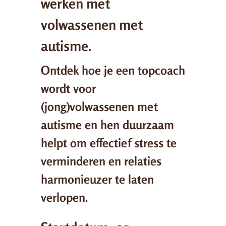
werken met
volwassenen met
autisme.
Ontdek hoe je een topcoach
wordt voor
(jong)volwassenen met
autisme en hen duurzaam
helpt om effectief stress te
verminderen en relaties
harmonieuzer te laten
verlopen.