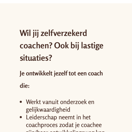
Wil jij zelfverzekerd
coachen? Ook bij lastige
situaties?
Je ontwikkelt jezelf tot een coach
die:
Werkt vanuit onderzoek en
gelijkwaardigheid
Leiderschap neemt in het
coachproces zodat je coachee