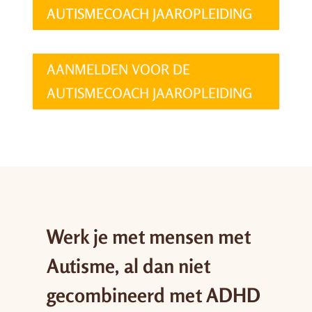
AUTISMECOACH JAAROPLEIDING
AANMELDEN VOOR DE
AUTISMECOACH JAAROPLEIDING
Werk je met mensen met
Autisme, al dan niet
gecombineerd met ADHD