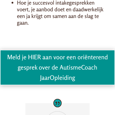
Hoe je succesvol intakegesprekken
voert, je aanbod doet en daadwerkelijk
een ja krijgt om samen aan de slag te
gaan.
Meld je HIER aan voor een oriënterend
gesprek over de AutismeCoach
JaarOpleiding