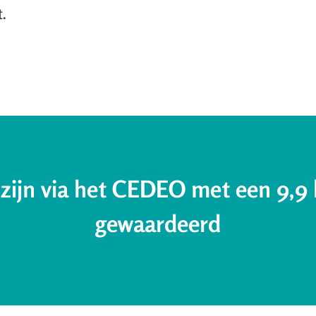
t.
zijn via het CEDEO met een 9,9 
gewaardeerd