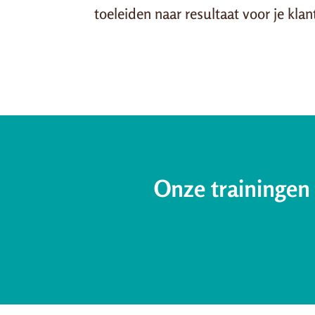
toeleiden naar resultaat voor je klan
Onze trainingen 