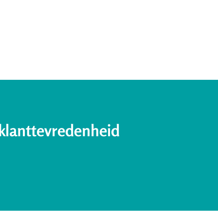
klanttevredenheid