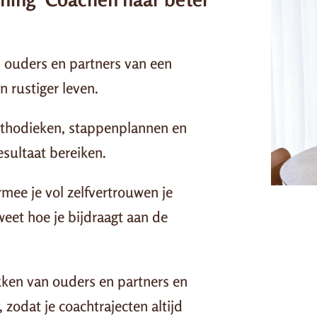
ouders en partners van een
n rustiger leven.
thodieken, stappenplannen en
sultaat bereiken.
rmee je vol zelfvertrouwen je
weet hoe je bijdraagt aan de
ukken van ouders en partners en
 zodat je coachtrajecten altijd