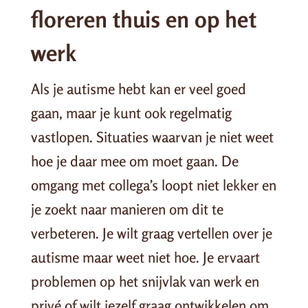
floreren thuis en op het
werk
Als je autisme hebt kan er veel goed
gaan, maar je kunt ook regelmatig
vastlopen. Situaties waarvan je niet weet
hoe je daar mee om moet gaan. De
omgang met collega’s loopt niet lekker en
je zoekt naar manieren om dit te
verbeteren. Je wilt graag vertellen over je
autisme maar weet niet hoe. Je ervaart
problemen op het snijvlak van werk en
privé of wilt jezelf graag ontwikkelen om