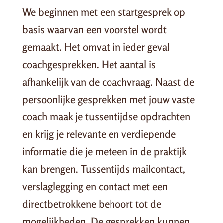
We beginnen met een startgesprek op
basis waarvan een voorstel wordt
gemaakt. Het omvat in ieder geval
coachgesprekken. Het aantal is
afhankelijk van de coachvraag. Naast de
persoonlijke gesprekken met jouw vaste
coach maak je tussentijdse opdrachten
en krijg je relevante en verdiepende
informatie die je meteen in de praktijk
kan brengen. Tussentijds mailcontact,
verslaglegging en contact met een
directbetrokkene behoort tot de
mogelijkheden. De gesprekken kunnen