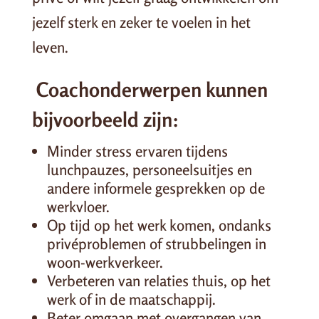
jezelf sterk en zeker te voelen in het
leven.
Coachonderwerpen kunnen
bijvoorbeeld zijn:
Minder stress ervaren tijdens
lunchpauzes, personeelsuitjes en
andere informele gesprekken op de
werkvloer.
Op tijd op het werk komen, ondanks
privéproblemen of strubbelingen in
woon-werkverkeer.
Verbeteren van relaties thuis, op het
werk of in de maatschappij.
Beter omgaan met overgangen van