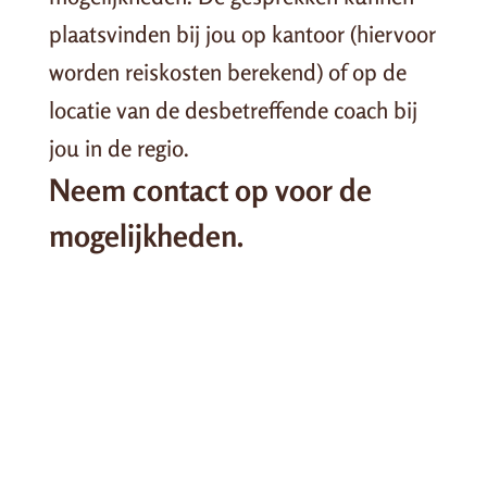
plaatsvinden bij jou op kantoor (hiervoor
worden reiskosten berekend) of op de
locatie van de desbetreffende coach bij
jou in de regio.
Neem contact op voor de
mogelijkheden.