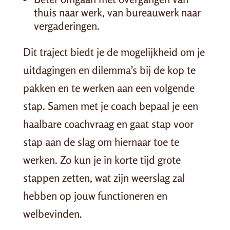
thuis naar werk, van bureauwerk naar
vergaderingen.
Dit traject biedt je de mogelijkheid om je
uitdagingen en dilemma’s bij de kop te
pakken en te werken aan een volgende
stap. Samen met je coach bepaal je een
haalbare coachvraag en gaat stap voor
stap aan de slag om hiernaar toe te
werken. Zo kun je in korte tijd grote
stappen zetten, wat zijn weerslag zal
hebben op jouw functioneren en
welbevinden.