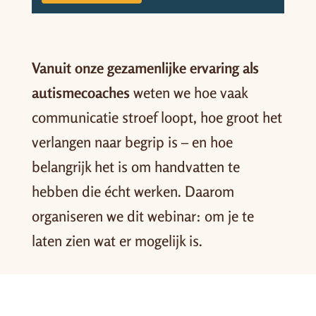
Vanuit onze gezamenlijke ervaring als
autismecoaches
weten we hoe vaak
communicatie stroef loopt, hoe groot het
verlangen naar begrip is – en hoe
belangrijk het is om handvatten te
hebben die écht werken. Daarom
organiseren we dit webinar: om je te
laten zien wat er mogelijk is.