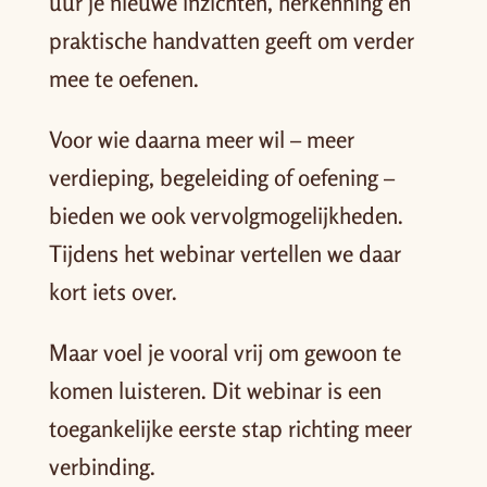
uur je nieuwe inzichten, herkenning en
praktische handvatten geeft om verder
mee te oefenen.
Voor wie daarna meer wil – meer
verdieping, begeleiding of oefening –
bieden we ook vervolgmogelijkheden.
Tijdens het webinar vertellen we daar
kort iets over.
Maar voel je vooral vrij om gewoon te
komen luisteren. Dit webinar is een
toegankelijke eerste stap richting meer
verbinding.