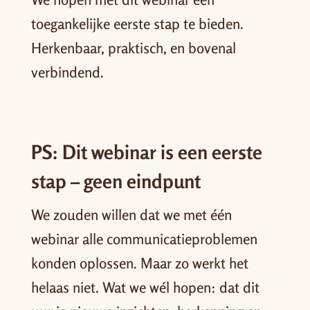
toegankelijke eerste stap te bieden.
Herkenbaar, praktisch, en bovenal
verbindend.
PS: Dit webinar is een eerste
stap – geen eindpunt
We zouden willen dat we met één
webinar alle communicatieproblemen
konden oplossen. Maar zo werkt het
helaas niet. Wat we wél hopen: dat dit