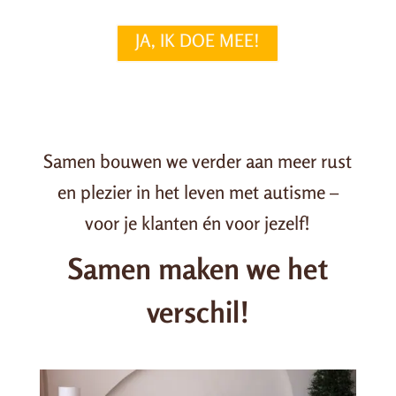
JA, IK DOE MEE!
Samen bouwen we verder aan meer rust
en plezier in het leven met autisme –
voor je klanten én voor jezelf!
Samen maken we het
verschil!