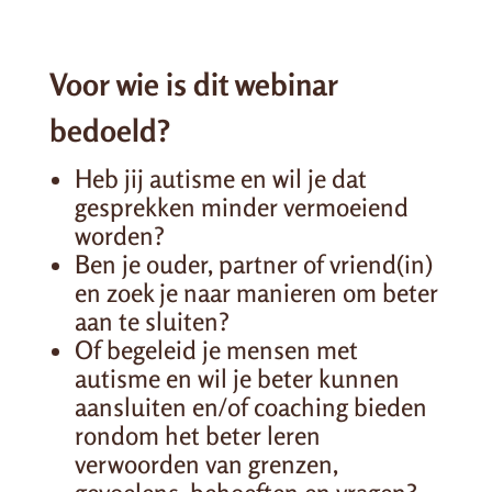
Voor wie is dit webinar
bedoeld?
Heb jij autisme en wil je dat
gesprekken minder vermoeiend
worden?
Ben je ouder, partner of vriend(in)
en zoek je naar manieren om beter
aan te sluiten?
Of begeleid je mensen met
autisme en wil je beter kunnen
aansluiten en/of coaching bieden
rondom het beter leren
verwoorden van grenzen,