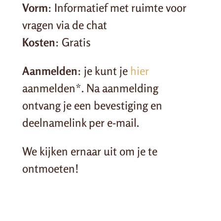
Vorm
: Informatief met ruimte voor
vragen via de chat
Kosten
: Gratis
Aanmelden
: je kunt je
hier
aanmelden*. Na aanmelding
ontvang je een bevestiging en
deelnamelink per e-mail.
We kijken ernaar uit om je te
ontmoeten!