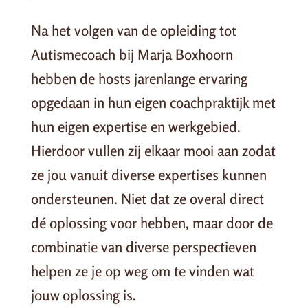
Na het volgen van de opleiding tot
Autismecoach bij Marja Boxhoorn
hebben de hosts jarenlange ervaring
opgedaan in hun eigen coachpraktijk met
hun eigen expertise en werkgebied.
Hierdoor vullen zij elkaar mooi aan zodat
ze jou vanuit diverse expertises kunnen
ondersteunen. Niet dat ze overal direct
dé oplossing voor hebben, maar door de
combinatie van diverse perspectieven
helpen ze je op weg om te vinden wat
jouw oplossing is.