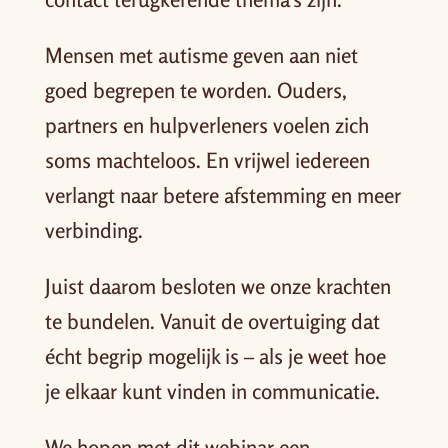
Mensen met autisme geven aan niet
goed begrepen te worden. Ouders,
partners en hulpverleners voelen zich
soms machteloos. En vrijwel iedereen
verlangt naar betere afstemming en meer
verbinding.
Juist daarom besloten we onze krachten
te bundelen. Vanuit de overtuiging dat
écht begrip mogelijk is – als je weet hoe
je elkaar kunt vinden in communicatie.
We hopen met dit webinar een