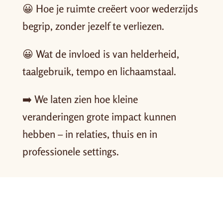
😀 Hoe je ruimte creëert voor wederzijds
begrip, zonder jezelf te verliezen.
😀 Wat de invloed is van helderheid,
taalgebruik, tempo en lichaamstaal.
➡️ We laten zien hoe kleine
veranderingen grote impact kunnen
hebben – in relaties, thuis en in
professionele settings.