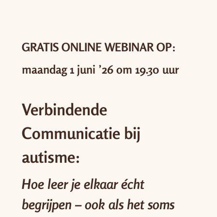
GRATIS ONLINE WEBINAR OP:
maandag 1 juni ’26 om 19.30 uur
Verbindende
Communicatie bij
autisme:
Hoe leer je elkaar écht
begrijpen – ook als het soms