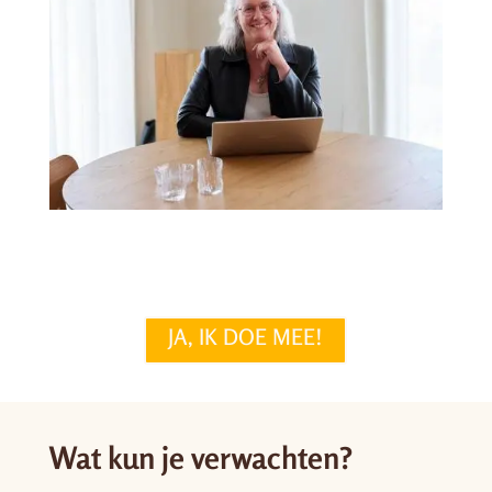
JA, IK DOE MEE!
Wat kun je verwachten?