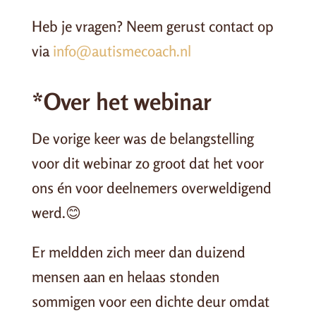
Heb je vragen? Neem gerust contact op
via
info@autismecoach.nl
*Over het webinar
De vorige keer was de belangstelling
voor dit webinar zo groot dat het voor
ons én voor deelnemers overweldigend
werd.😊
Er meldden zich meer dan duizend
mensen aan en helaas stonden
sommigen voor een dichte deur omdat