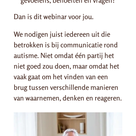
gevoelens, behoeften en vragen?
Dan is dit webinar voor jou.
We nodigen juist iedereen uit die
betrokken is bij communicatie rond
autisme. Niet omdat één partij het
niet goed zou doen, maar omdat het
vaak gaat om het vinden van een
brug tussen verschillende manieren
van waarnemen, denken en reageren.