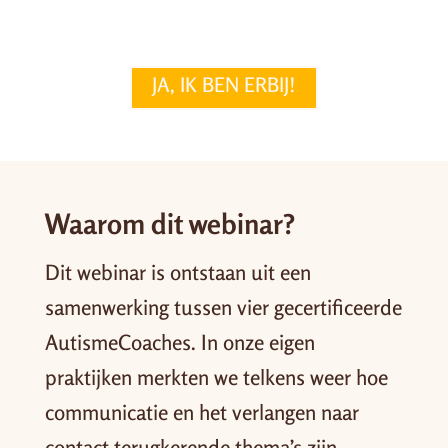
JA, IK BEN ERBIJ!
Waarom dit webinar?
Dit webinar is ontstaan uit een
samenwerking tussen vier gecertificeerde
AutismeCoaches. In onze eigen
praktijken merkten we telkens weer hoe
communicatie en het verlangen naar
contact terugkerende thema’s zijn.