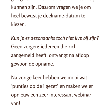
kunnen zijn. Daarom vragen we je om
heel bewust je deelname-datum te
kiezen.
Kun je er desondanks toch niet live bij zijn?
Geen zorgen: iedereen die zich
aangemeld heeft, ontvangt na afloop
gewoon de opname.
Na vorige keer hebben we mooi wat
‘puntjes op de i gezet’ en maken we er
opnieuw een zeer interessant webinar
van!