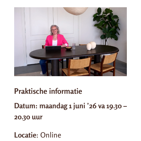
Praktische informatie
Datum: maandag 1 juni ’26 va 19.30 –
20.30 uur
Locatie
: Online