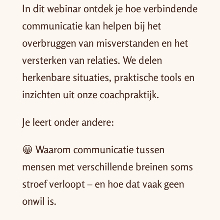
In dit webinar ontdek je hoe verbindende
communicatie kan helpen bij het
overbruggen van misverstanden en het
versterken van relaties. We delen
herkenbare situaties, praktische tools en
inzichten uit onze coachpraktijk.
Je leert onder andere:
😀 Waarom communicatie tussen
mensen met verschillende breinen soms
stroef verloopt – en hoe dat vaak geen
onwil is.