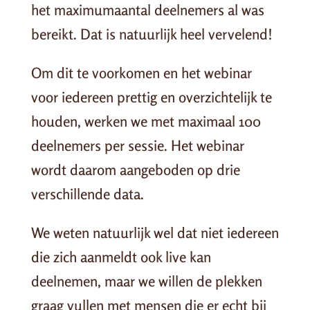
het maximumaantal deelnemers al was
bereikt. Dat is natuurlijk heel vervelend!
Om dit te voorkomen en het webinar
voor iedereen prettig en overzichtelijk te
houden, werken we met maximaal 100
deelnemers per sessie. Het webinar
wordt daarom aangeboden op drie
verschillende data.
We weten natuurlijk wel dat niet iedereen
die zich aanmeldt ook live kan
deelnemen, maar we willen de plekken
graag vullen met mensen die er echt bij