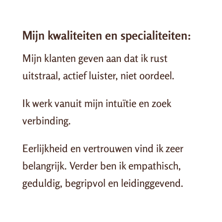
Mijn kwaliteiten en specialiteiten:
Mijn klanten geven aan dat ik rust
uitstraal, actief luister, niet oordeel.
Ik werk vanuit mijn intuïtie en zoek
verbinding.
Eerlijkheid en vertrouwen vind ik zeer
belangrijk. Verder ben ik empathisch,
geduldig, begripvol en leidinggevend.