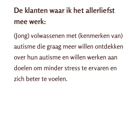
De klanten waar ik het allerliefst
mee werk:
(Jong) volwassenen met (kenmerken van)
autisme die graag meer willen ontdekken
over hun autisme en willen werken aan
doelen om minder stress te ervaren en
zich beter te voelen.