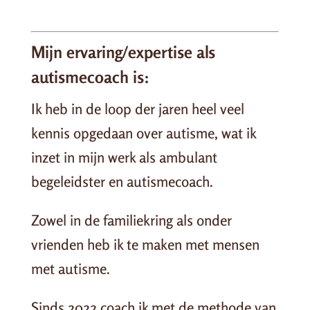
Mijn ervaring/expertise als
autismecoach is:
Ik heb in de loop der jaren heel veel
kennis opgedaan over autisme, wat ik
inzet in mijn werk als ambulant
begeleidster en autismecoach.
Zowel in de familiekring als onder
vrienden heb ik te maken met mensen
met autisme.
Sinds 2022 coach ik met de methode van