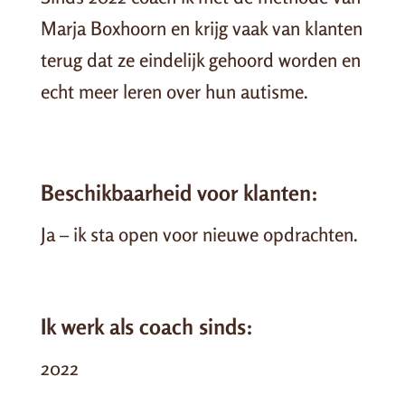
Marja Boxhoorn en krijg vaak van klanten
terug dat ze eindelijk gehoord worden en
echt meer leren over hun autisme.
Beschikbaarheid voor klanten:
Ja – ik sta open voor nieuwe opdrachten.
Ik werk als coach sinds:
2022