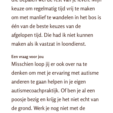
keuze om regelmatig tijd vrij te maken
om met manlief te wandelen in het bos is
één van de beste keuzes van de
afgelopen tijd. Die had ik niet kunnen
maken als ik vastzat in loondienst.
Een vraag voor jou
Misschien loop jij er ook over na te
denken om met je ervaring met autisme
anderen te gaan helpen in je eigen
autismecoachpraktijk. Of ben je al een
poosje bezig en krijg je het niet echt van
de grond. Werk je nog niet met de