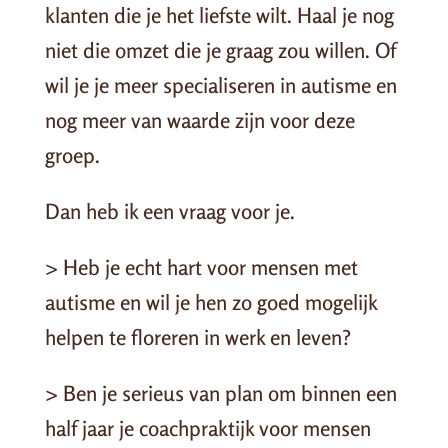
klanten die je het liefste wilt. Haal je nog
niet die omzet die je graag zou willen. Of
wil je je meer specialiseren in autisme en
nog meer van waarde zijn voor deze
groep.
Dan heb ik een vraag voor je.
> Heb je echt hart voor mensen met
autisme en wil je hen zo goed mogelijk
helpen te floreren in werk en leven?
> Ben je serieus van plan om binnen een
half jaar je coachpraktijk voor mensen