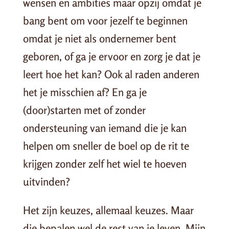
wensen en ambities maar opzij omdat je
bang bent om voor jezelf te beginnen
omdat je niet als ondernemer bent
geboren, of ga je ervoor en zorg je dat je
leert hoe het kan? Ook al raden anderen
het je misschien af? En ga je
(door)starten met of zonder
ondersteuning van iemand die je kan
helpen om sneller de boel op de rit te
krijgen zonder zelf het wiel te hoeven
uitvinden?
Het zijn keuzes, allemaal keuzes. Maar
die bepalen wel de rest van je leven. Mijn