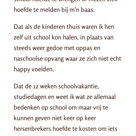
hoefde te melden bij m’n baas.
Dat als de kinderen thuis waren ik hen
zelf uit school kon halen, in plaats van
steeds weer gedoe met oppas en
naschoolse opvang waar ze zich niet echt
happy voelden.
Dat de 12 weken schoolvakantie,
studiedagen en weet ik wat ze allemaal
bedenken op school om maar vrij te
kunnen geven niet keer op keer
hersenbrekers hoefde te kosten om iets