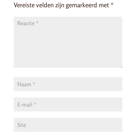
Vereiste velden zijn gemarkeerd met
*