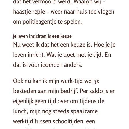
dat het vermoord werd. Waarop wij –
haastje repje – weer naar huis toe vlogen
om politieagentje te spelen.
Je leven inrichten is een keuze
Nu weet ik dat het een keuze is. Hoe je je
leven inricht. Wat je doet met je tijd. En
dat is voor iedereen anders.
Ook nu kan ik mijn werk-tijd wel 5x
besteden aan mijn bedrijf. Per saldo is er
eigenlijk geen tijd over om tijdens de
lunch, mijn nog steeds spaarzame
werktijd tussen schooltijden, een