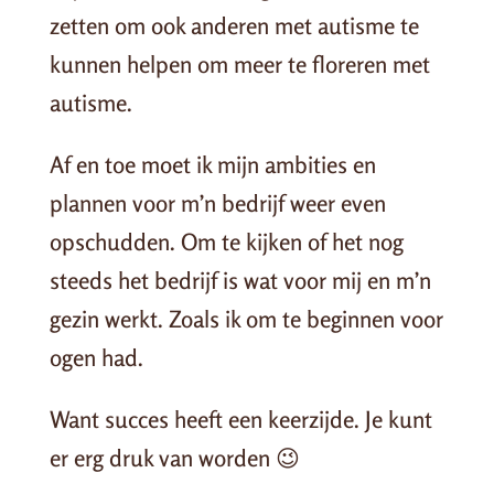
zetten om ook anderen met autisme te
kunnen helpen om meer te floreren met
autisme.
Af en toe moet ik mijn ambities en
plannen voor m’n bedrijf weer even
opschudden. Om te kijken of het nog
steeds het bedrijf is wat voor mij en m’n
gezin werkt. Zoals ik om te beginnen voor
ogen had.
Want succes heeft een keerzijde. Je kunt
er erg druk van worden 😉