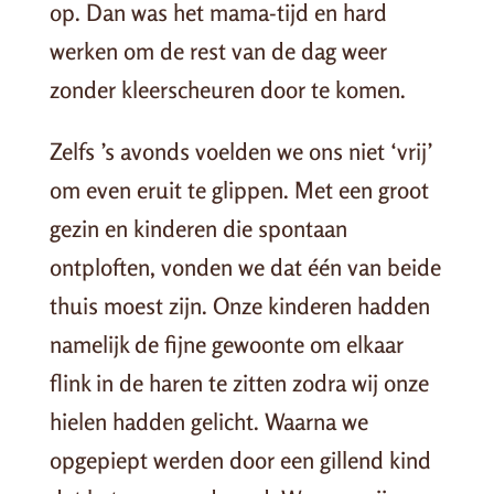
op. Dan was het mama-tijd en hard
werken om de rest van de dag weer
zonder kleerscheuren door te komen.
Zelfs ’s avonds voelden we ons niet ‘vrij’
om even eruit te glippen. Met een groot
gezin en kinderen die spontaan
ontploften, vonden we dat één van beide
thuis moest zijn. Onze kinderen hadden
namelijk de fijne gewoonte om elkaar
flink in de haren te zitten zodra wij onze
hielen hadden gelicht. Waarna we
opgepiept werden door een gillend kind