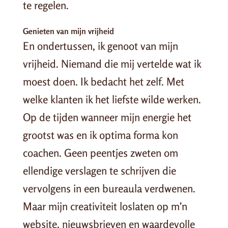
te regelen.
Genieten van mijn vrijheid
En ondertussen, ik genoot van mijn
vrijheid. Niemand die mij vertelde wat ik
moest doen. Ik bedacht het zelf. Met
welke klanten ik het liefste wilde werken.
Op de tijden wanneer mijn energie het
grootst was en ik optima forma kon
coachen. Geen peentjes zweten om
ellendige verslagen te schrijven die
vervolgens in een bureaula verdwenen.
Maar mijn creativiteit loslaten op m’n
website, nieuwsbrieven en waardevolle