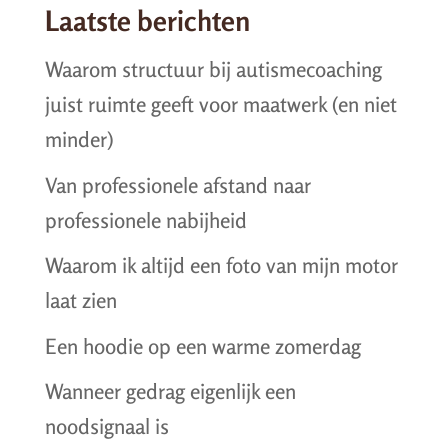
Laatste berichten
Waarom structuur bij autismecoaching
juist ruimte geeft voor maatwerk (en niet
minder)
Van professionele afstand naar
professionele nabijheid
Waarom ik altijd een foto van mijn motor
laat zien
Een hoodie op een warme zomerdag
Wanneer gedrag eigenlijk een
noodsignaal is