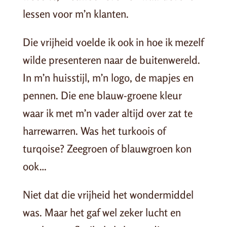
lessen voor m’n klanten.
Die vrijheid voelde ik ook in hoe ik mezelf
wilde presenteren naar de buitenwereld.
In m’n huisstijl, m’n logo, de mapjes en
pennen. Die ene blauw-groene kleur
waar ik met m’n vader altijd over zat te
harrewarren. Was het turkoois of
turqoise? Zeegroen of blauwgroen kon
ook…
Niet dat die vrijheid het wondermiddel
was. Maar het gaf wel zeker lucht en