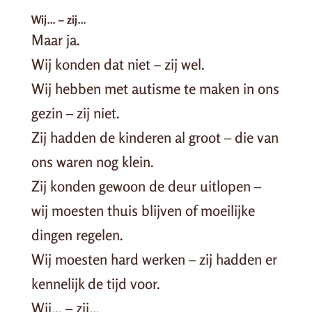
Wij… – zij…
Maar ja.
Wij konden dat niet – zij wel.
Wij hebben met autisme te maken in ons
gezin – zij niet.
Zij hadden de kinderen al groot – die van
ons waren nog klein.
Zij konden gewoon de deur uitlopen –
wij moesten thuis blijven of moeilijke
dingen regelen.
Wij moesten hard werken – zij hadden er
kennelijk de tijd voor.
Wij… – zij…