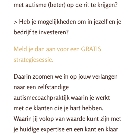
met autisme (beter) op de rit te krijgen?
> Heb je mogelijkheden om in jezelf en je
bedrijf te investeren?
Meld je dan aan voor een GRATIS
strategiesessie.
Daarin zoomen we in op jouw verlangen
naar een zelfstandige
autismecoachpraktijk waarin je werkt
met de klanten die je hart hebben.
Waarin jij volop van waarde kunt zijn met
je huidige expertise en een kant en klaar