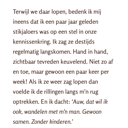
Terwijl we daar lopen, bedenk ik mij
ineens dat ik een paar jaar geleden
stikjaloers was op een stel in onze
kennissenkring. Ik zag ze destijds
regelmatig langskomen. Hand in hand,
zichtbaar tevreden keuvelend. Niet zo af
en toe, maar gewoon een paar keer per
week! Als ik ze weer zag lopen dan
voelde ik de rillingen langs m’n rug
optrekken. En ik dacht:
‘Auw, dat wil ik
ook, wandelen met m’n man. Gewoon
samen. Zonder kinderen.’