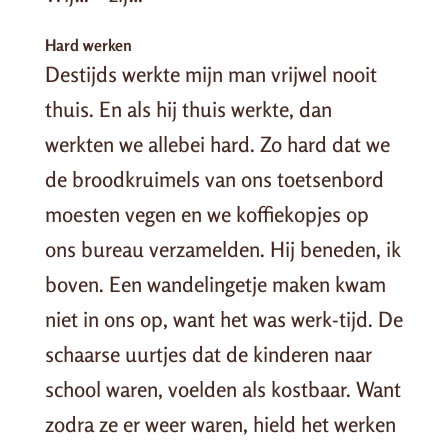
Hard werken
Destijds werkte mijn man vrijwel nooit
thuis. En als hij thuis werkte, dan
werkten we allebei hard. Zo hard dat we
de broodkruimels van ons toetsenbord
moesten vegen en we koffiekopjes op
ons bureau verzamelden. Hij beneden, ik
boven. Een wandelingetje maken kwam
niet in ons op, want het was werk-tijd. De
schaarse uurtjes dat de kinderen naar
school waren, voelden als kostbaar. Want
zodra ze er weer waren, hield het werken