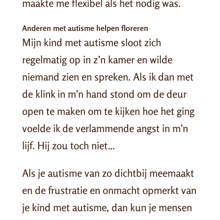
maakte me flexibel als het nodig was.
Anderen met autisme helpen floreren
Mijn kind met autisme sloot zich
regelmatig op in z’n kamer en wilde
niemand zien en spreken. Als ik dan met
de klink in m’n hand stond om de deur
open te maken om te kijken hoe het ging
voelde ik de verlammende angst in m’n
lijf. Hij zou toch niet…
Als je autisme van zo dichtbij meemaakt
en de frustratie en onmacht opmerkt van
je kind met autisme, dan kun je mensen