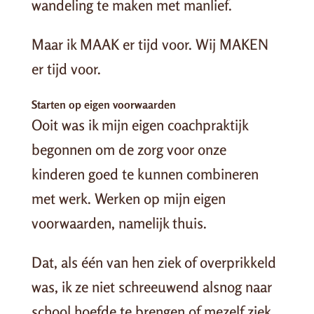
wandeling te maken met manlief.
Maar ik MAAK er tijd voor. Wij MAKEN
er tijd voor.
Starten op eigen voorwaarden
Ooit was ik mijn eigen coachpraktijk
begonnen om de zorg voor onze
kinderen goed te kunnen combineren
met werk. Werken op mijn eigen
voorwaarden, namelijk thuis.
Dat, als één van hen ziek of overprikkeld
was, ik ze niet schreeuwend alsnog naar
school hoefde te brengen of mezelf ziek