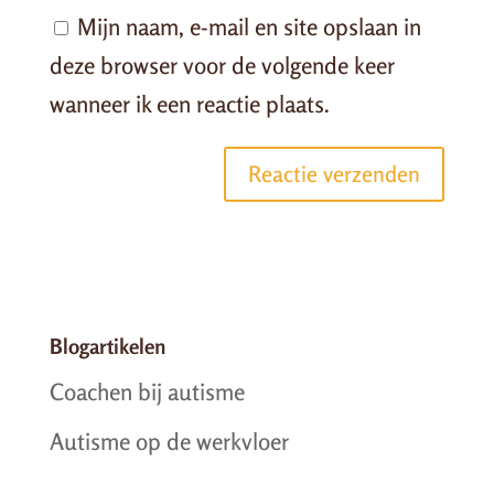
Mijn naam, e-mail en site opslaan in
deze browser voor de volgende keer
wanneer ik een reactie plaats.
Blogartikelen
Coachen bij autisme
Autisme op de werkvloer