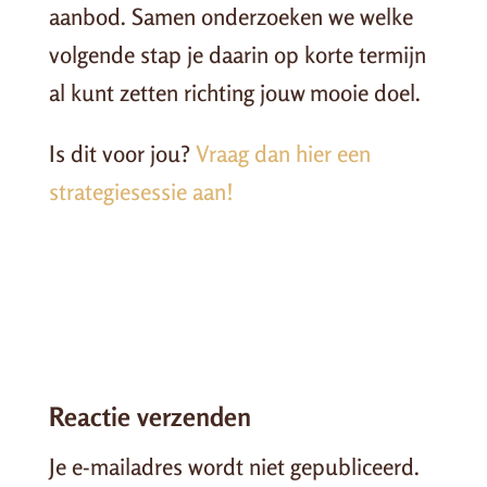
aanbod. Samen onderzoeken we welke
volgende stap je daarin op korte termijn
al kunt zetten richting jouw mooie doel.
Is dit voor jou?
Vraag dan hier een
strategiesessie aan!
Reactie verzenden
Je e-mailadres wordt niet gepubliceerd.