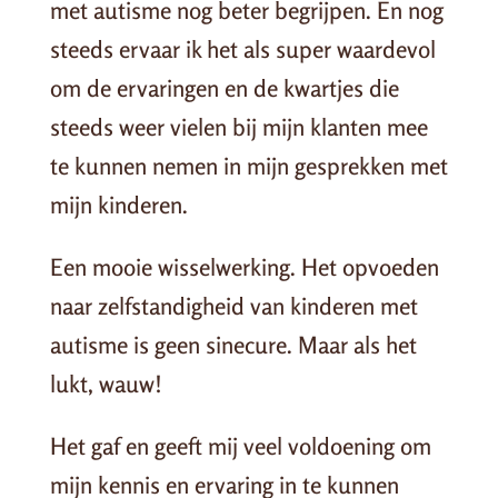
met autisme nog beter begrijpen. En nog
steeds ervaar ik het als super waardevol
om de ervaringen en de kwartjes die
steeds weer vielen bij mijn klanten mee
te kunnen nemen in mijn gesprekken met
mijn kinderen.
Een mooie wisselwerking. Het opvoeden
naar zelfstandigheid van kinderen met
autisme is geen sinecure. Maar als het
lukt, wauw!
Het gaf en geeft mij veel voldoening om
mijn kennis en ervaring in te kunnen