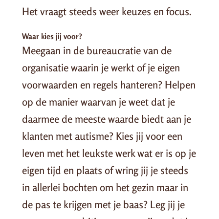
Het vraagt steeds weer keuzes en focus.
Waar kies jij voor?
Meegaan in de bureaucratie van de
organisatie waarin je werkt of je eigen
voorwaarden en regels hanteren? Helpen
op de manier waarvan je weet dat je
daarmee de meeste waarde biedt aan je
klanten met autisme? Kies jij voor een
leven met het leukste werk wat er is op je
eigen tijd en plaats of wring jij je steeds
in allerlei bochten om het gezin maar in
de pas te krijgen met je baas? Leg jij je