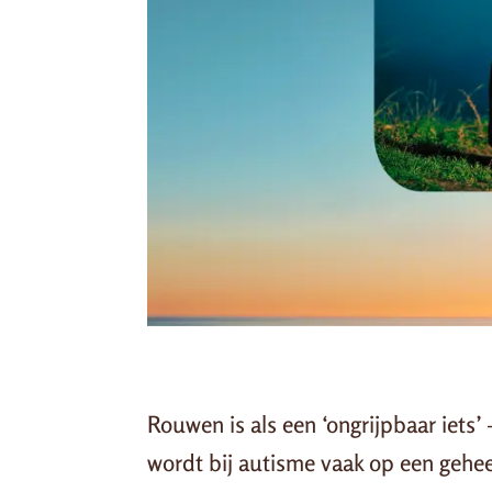
Rouwen is als een ‘ongrijpbaar iets
wordt bij autisme vaak op een geheel 