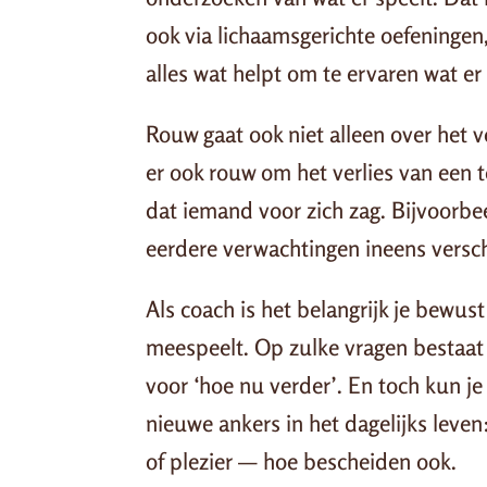
ook via lichaamsgerichte oefeningen
alles wat helpt om te ervaren wat e
Rouw gaat ook niet alleen over het v
er ook rouw om het verlies van een t
dat iemand voor zich zag. Bijvoorb
eerdere verwachtingen ineens versc
Als coach is het belangrijk je bewust 
meespeelt. Op zulke vragen bestaat 
voor ‘hoe nu verder’. En toch kun j
nieuwe ankers in het dagelijks leven
of plezier — hoe bescheiden ook.