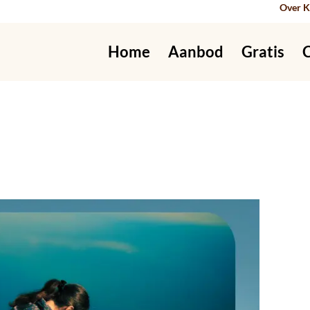
Over K
Home
Aanbod
Gratis