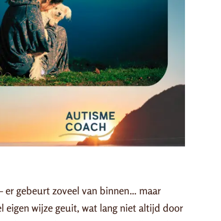
’ – er gebeurt zoveel van binnen… maar
eigen wijze geuit, wat lang niet altijd door