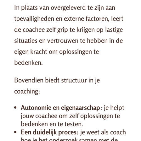
In plaats van overgeleverd te zijn aan
toevalligheden en externe factoren, leert
de coachee zelf grip te krijgen op lastige
situaties en vertrouwen te hebben in de
eigen kracht om oplossingen te
bedenken.
Bovendien biedt structuur in je
coaching:
Autonomie en eigenaarschap
: je helpt
jouw coachee om zelf oplossingen te
bedenken en te testen.
Een duidelijk proces
: je weet als coach
hoe je het onderzoek samen met de