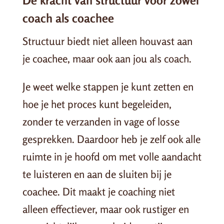
De kracht van structuur voor zowel
coach als coachee
Structuur biedt niet alleen houvast aan
je coachee, maar ook aan jou als coach.
Je weet welke stappen je kunt zetten en
hoe je het proces kunt begeleiden,
zonder te verzanden in vage of losse
gesprekken. Daardoor heb je zelf ook alle
ruimte in je hoofd om met volle aandacht
te luisteren en aan de sluiten bij je
coachee. Dit maakt je coaching niet
alleen effectiever, maar ook rustiger en