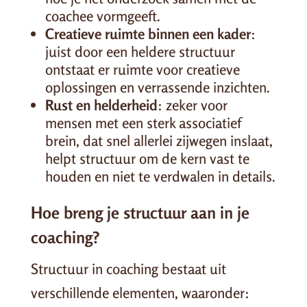
coachee vormgeeft.
Creatieve ruimte binnen een kader
:
juist door een heldere structuur
ontstaat er ruimte voor creatieve
oplossingen en verrassende inzichten.
Rust en helderheid
: zeker voor
mensen met een sterk associatief
brein, dat snel allerlei zijwegen inslaat,
helpt structuur om de kern vast te
houden en niet te verdwalen in details.
Hoe breng je structuur aan in je
coaching?
Structuur in coaching bestaat uit
verschillende elementen, waaronder: