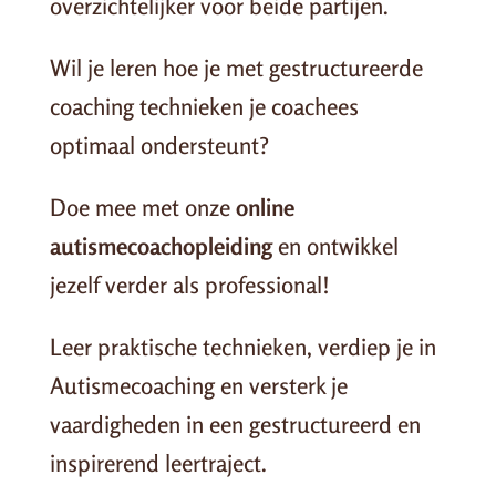
overzichtelijker voor beide partijen.
Wil je leren hoe je met gestructureerde
coaching technieken je coachees
optimaal ondersteunt?
Doe mee met onze
online
autismecoachopleiding
en ontwikkel
jezelf verder als professional!
Leer praktische technieken, verdiep je in
Autismecoaching en versterk je
vaardigheden in een gestructureerd en
inspirerend leertraject.