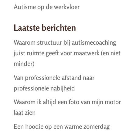
Autisme op de werkvloer
Laatste berichten
Waarom structuur bij autismecoaching
juist ruimte geeft voor maatwerk (en niet
minder)
Van professionele afstand naar
professionele nabijheid
Waarom ik altijd een foto van mijn motor
laat zien
Een hoodie op een warme zomerdag