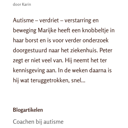
door
Karin
Autisme – verdriet – verstarring en
beweging Marijke heeft een knobbeltje in
haar borst en is voor verder onderzoek
doorgestuurd naar het ziekenhuis. Peter
zegt er niet veel van. Hij neemt het ter
kennisgeving aan. In de weken daarna is
hij wat teruggetrokken, snel...
Blogartikelen
Coachen bij autisme