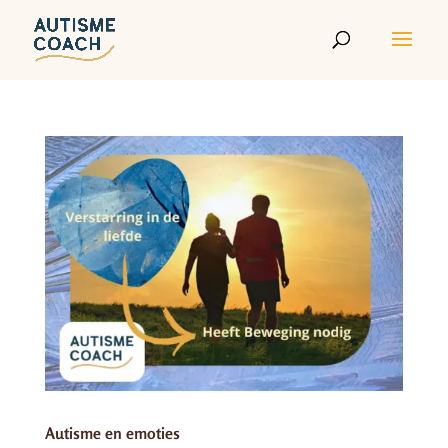
Autisme en emoties