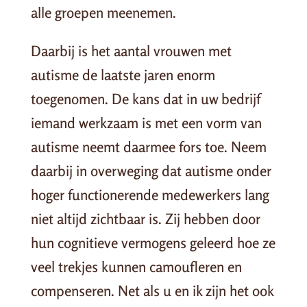
alle groepen meenemen.
Daarbij is het aantal vrouwen met
autisme de laatste jaren enorm
toegenomen. De kans dat in uw bedrijf
iemand werkzaam is met een vorm van
autisme neemt daarmee fors toe. Neem
daarbij in overweging dat autisme onder
hoger functionerende medewerkers lang
niet altijd zichtbaar is. Zij hebben door
hun cognitieve vermogens geleerd hoe ze
veel trekjes kunnen camoufleren en
compenseren. Net als u en ik zijn het ook