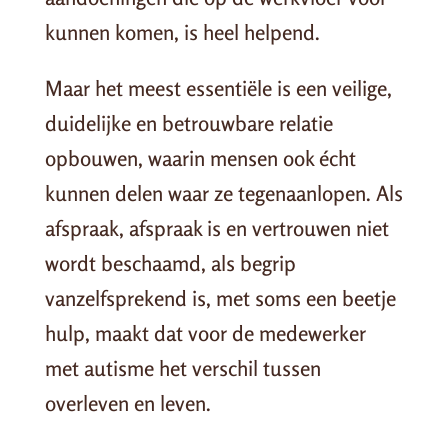
kunnen komen, is heel helpend.
Maar het meest essentiële is een veilige,
duidelijke en betrouwbare relatie
opbouwen, waarin mensen ook écht
kunnen delen waar ze tegenaanlopen. Als
afspraak, afspraak is en vertrouwen niet
wordt beschaamd, als begrip
vanzelfsprekend is, met soms een beetje
hulp, maakt dat voor de medewerker
met autisme het verschil tussen
overleven en leven.