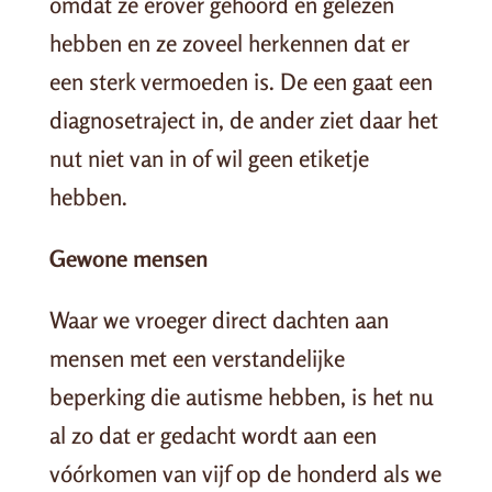
omdat ze erover gehoord en gelezen
hebben en ze zoveel herkennen dat er
een sterk vermoeden is. De een gaat een
diagnosetraject in, de ander ziet daar het
nut niet van in of wil geen etiketje
hebben.
Gewone mensen
Waar we vroeger direct dachten aan
mensen met een verstandelijke
beperking die autisme hebben, is het nu
al zo dat er gedacht wordt aan een
vóórkomen van vijf op de honderd als we