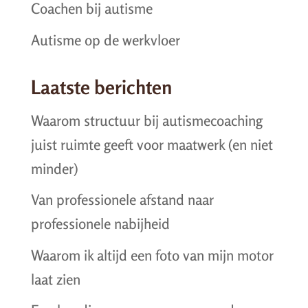
Coachen bij autisme
Autisme op de werkvloer
Laatste berichten
Waarom structuur bij autismecoaching
juist ruimte geeft voor maatwerk (en niet
minder)
Van professionele afstand naar
professionele nabijheid
Waarom ik altijd een foto van mijn motor
laat zien