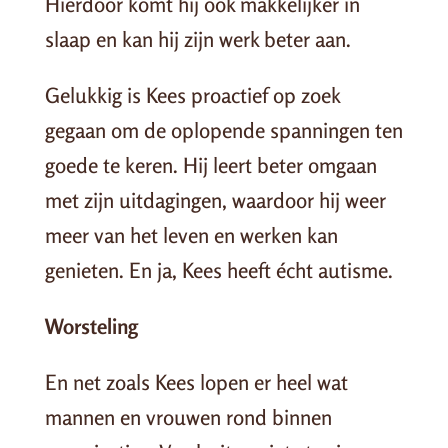
Hierdoor komt hij ook makkelijker in
slaap en kan hij zijn werk beter aan.
Gelukkig is Kees proactief op zoek
gegaan om de oplopende spanningen ten
goede te keren. Hij leert beter omgaan
met zijn uitdagingen, waardoor hij weer
meer van het leven en werken kan
genieten. En ja, Kees heeft écht autisme.
Worsteling
En net zoals Kees lopen er heel wat
mannen en vrouwen rond binnen