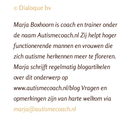
© Dialoque bv
Marja Boxhoorn is coach en trainer onder
de naam Autismecoach.nl Zij helpt hoger
functionerende mannen en vrouwen die
zich autisme herkennen meer te floreren.
Marja schrijft regelmatig blogartikelen
over dit onderwerp op
www.autismecoach.nl/blog Vragen en
opmerkingen zijn van harte welkom via
marja@autismecoach.nl