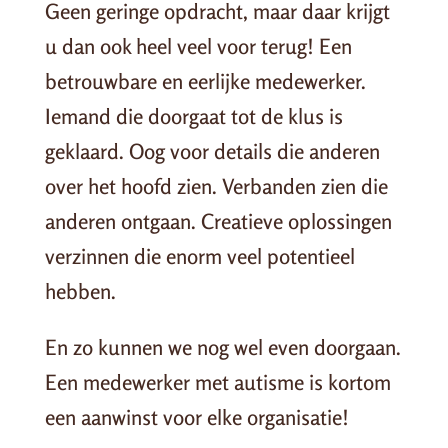
Geen geringe opdracht, maar daar krijgt
u dan ook heel veel voor terug! Een
betrouwbare en eerlijke medewerker.
Iemand die doorgaat tot de klus is
geklaard. Oog voor details die anderen
over het hoofd zien. Verbanden zien die
anderen ontgaan. Creatieve oplossingen
verzinnen die enorm veel potentieel
hebben.
En zo kunnen we nog wel even doorgaan.
Een medewerker met autisme is kortom
een aanwinst voor elke organisatie!