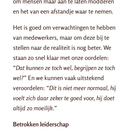
om mensen maar aan te laten modderen
en het van een afstandje waar te nemen.
Het is goed om verwachtingen te hebben
van medewerkers, maar om deze bij te
stellen naar de realiteit is nog beter. We
staan zo snel klaar met onze oordelen:
“
Dat kunnen ze toch wel, begrijpen ze toch
wel?
” En we kunnen vaak uitstekend
veroordelen: “
Dit is niet meer normaal, hij
voelt zich daar zeker te goed voor, hij doet
altijd zo moeilijk.
”
Betrokken leiderschap