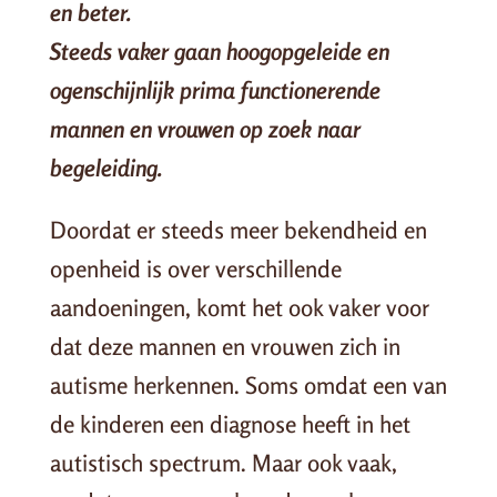
en beter.
Steeds vaker gaan hoogopgeleide en
ogenschijnlijk prima functionerende
mannen en vrouwen op zoek naar
begeleiding.
Doordat er steeds meer bekendheid en
openheid is over verschillende
aandoeningen, komt het ook vaker voor
dat deze mannen en vrouwen zich in
autisme herkennen. Soms omdat een van
de kinderen een diagnose heeft in het
autistisch spectrum. Maar ook vaak,