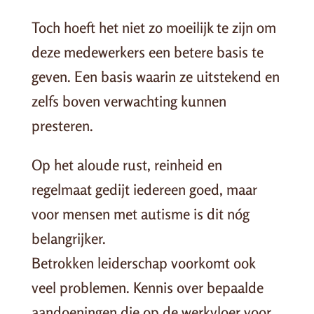
Toch hoeft het niet zo moeilijk te zijn om
deze medewerkers een betere basis te
geven. Een basis waarin ze uitstekend en
zelfs boven verwachting kunnen
presteren.
Op het aloude rust, reinheid en
regelmaat gedijt iedereen goed, maar
voor mensen met autisme is dit nóg
belangrijker.
Betrokken leiderschap voorkomt ook
veel problemen. Kennis over bepaalde
aandoeningen die op de werkvloer voor