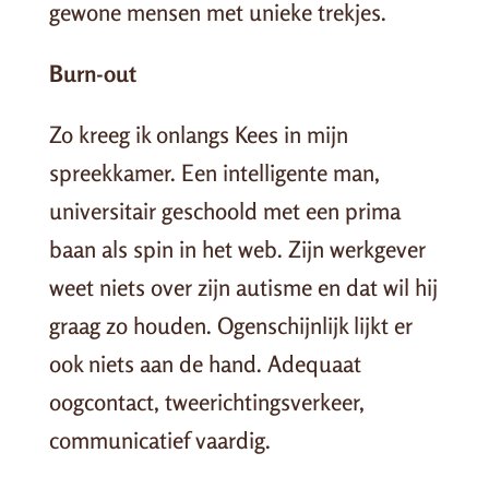
gewone mensen met unieke trekjes.
Burn-out
Zo kreeg ik onlangs Kees in mijn
spreekkamer. Een intelligente man,
universitair geschoold met een prima
baan als spin in het web. Zijn werkgever
weet niets over zijn autisme en dat wil hij
graag zo houden. Ogenschijnlijk lijkt er
ook niets aan de hand. Adequaat
oogcontact, tweerichtingsverkeer,
communicatief vaardig.