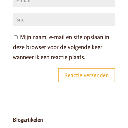
Mijn naam, e-mail en site opslaan in
deze browser voor de volgende keer
wanneer ik een reactie plaats.
Blogartikelen