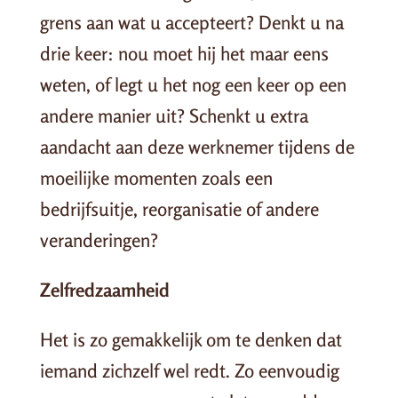
grens aan wat u accepteert? Denkt u na
drie keer: nou moet hij het maar eens
weten, of legt u het nog een keer op een
andere manier uit? Schenkt u extra
aandacht aan deze werknemer tijdens de
moeilijke momenten zoals een
bedrijfsuitje, reorganisatie of andere
veranderingen?
Zelfredzaamheid
Het is zo gemakkelijk om te denken dat
iemand zichzelf wel redt. Zo eenvoudig