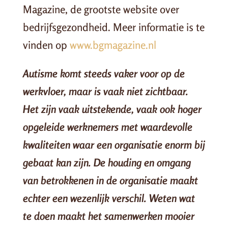
Magazine, de grootste website over
bedrijfsgezondheid. Meer informatie is te
vinden op
www.bgmagazine.nl
Autisme komt steeds vaker voor op de
werkvloer, maar is vaak niet zichtbaar.
Het zijn vaak uitstekende, vaak ook hoger
opgeleide werknemers met waardevolle
kwaliteiten waar een organisatie enorm bij
gebaat kan zijn. De houding en omgang
van betrokkenen in de organisatie maakt
echter een wezenlijk verschil. Weten wat
te doen maakt het samenwerken mooier