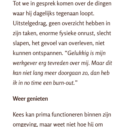
Tot we in gesprek komen over de dingen
waar hij dagelijks tegenaan loopt.
Uitstelgedrag, geen overzicht hebben in
zijn taken, enorme fysieke onrust, slecht
slapen, het gevoel van overleven, niet
kunnen ontspannen. “
Gelukkig is mijn
werkgever erg tevreden over mij. Maar dit
kan niet lang meer doorgaan zo, dan heb
ik in no time een burn-out.
”
Weer genieten
Kees kan prima functioneren binnen zijn
omgeving, maar weet niet hoe hij om