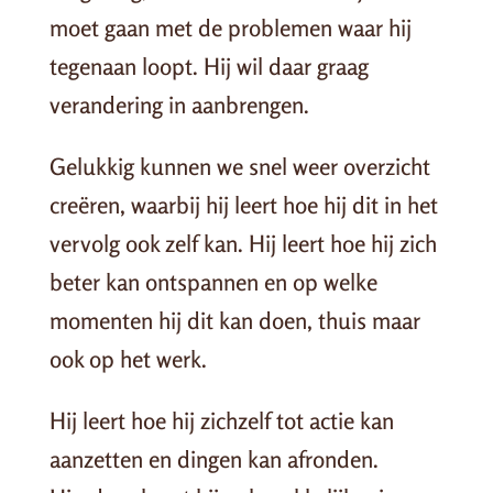
moet gaan met de problemen waar hij
tegenaan loopt. Hij wil daar graag
verandering in aanbrengen.
Gelukkig kunnen we snel weer overzicht
creëren, waarbij hij leert hoe hij dit in het
vervolg ook zelf kan. Hij leert hoe hij zich
beter kan ontspannen en op welke
momenten hij dit kan doen, thuis maar
ook op het werk.
Hij leert hoe hij zichzelf tot actie kan
aanzetten en dingen kan afronden.