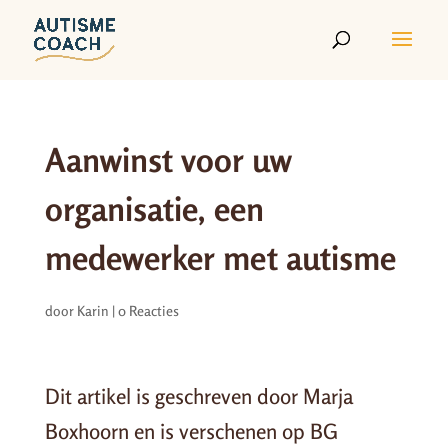
Aanwinst voor uw
organisatie, een
medewerker met autisme
door
Karin
|
0 Reacties
Dit artikel is geschreven door Marja
Boxhoorn en is verschenen op BG