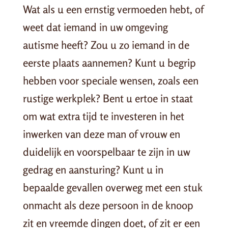
Wat als u een ernstig vermoeden hebt, of
weet dat iemand in uw omgeving
autisme heeft? Zou u zo iemand in de
eerste plaats aannemen? Kunt u begrip
hebben voor speciale wensen, zoals een
rustige werkplek? Bent u ertoe in staat
om wat extra tijd te investeren in het
inwerken van deze man of vrouw en
duidelijk en voorspelbaar te zijn in uw
gedrag en aansturing? Kunt u in
bepaalde gevallen overweg met een stuk
onmacht als deze persoon in de knoop
zit en vreemde dingen doet, of zit er een