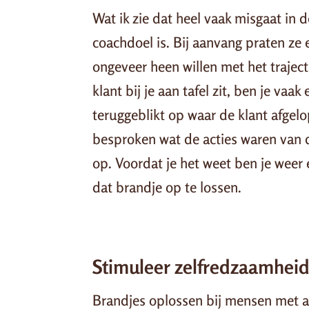
Wat ik zie dat heel vaak misgaat in d
coachdoel is. Bij aanvang praten ze 
ongeveer heen willen met het traject
klant bij je aan tafel zit, ben je vaak
teruggeblikt op waar de klant afgelo
besproken wat de acties waren van d
op. Voordat je het weet ben je weer 
dat brandje op te lossen.
Stimuleer zelfredzaamhei
Brandjes oplossen bij mensen met aut