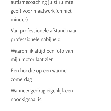
autismecoaching juist ruimte
geeft voor maatwerk (en niet
minder)
Van professionele afstand naar
professionele nabijheid
Waarom ik altijd een foto van
mijn motor laat zien
Een hoodie op een warme
zomerdag
Wanneer gedrag eigenlijk een
noodsignaal is