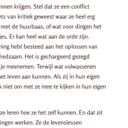
nnen krijgen. Stel dat ze een conflict
ts van kritiek geweest waar ze heel erg
 met de huurbaas, of wat voor dingen het
es. Er kan heel wat aan de orde zijn.
oaching hebt besteed aan het oplossen van
lfredzaam. Het is gechargeerd gezegd
je meenemen. Terwijl wat volwassenen
het leven aan kunnen. Als zij in hun eigen
ok niet om met ze mee te kijken in hun eigen
ze leren hoe ze het zelf kunnen. En dat zit
dingen werken. Ze de levenslessen