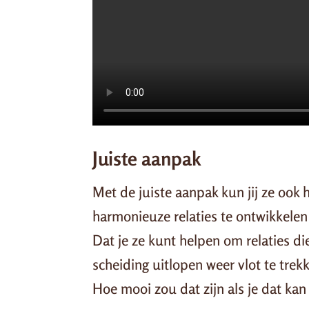
Juiste aanpak
Met de juiste aanpak kun jij ze ook 
harmonieuze relaties te ontwikkele
Dat je ze kunt helpen om relaties d
scheiding uitlopen weer vlot te trekk
Hoe mooi zou dat zijn als je dat kan