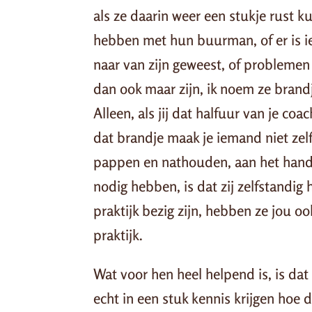
als ze daarin weer een stukje rust ku
hebben met hun buurman, of er is ie
naar van zijn geweest, of problemen
dan ook maar zijn, ik noem ze brandj
Alleen, als jij dat halfuur van je c
dat brandje maak je iemand niet ze
pappen en nathouden, aan het hand
nodig hebben, is dat zij zelfstandig 
praktijk bezig zijn, hebben ze jou o
praktijk.
Wat voor hen heel helpend is, is dat 
echt in een stuk kennis krijgen hoe 