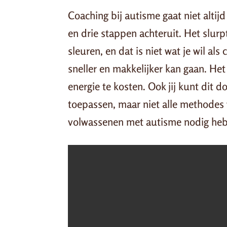
Coaching bij autisme gaat niet altij
en drie stappen achteruit. Het slurp
sleuren, en dat is niet wat je wil als
sneller en makkelijker kan gaan. He
energie te kosten. Ook jij kunt dit d
toepassen, maar niet alle methodes 
volwassenen met autisme nodig he