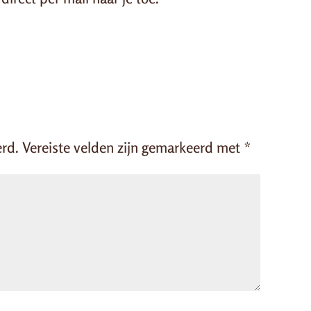
erd.
Vereiste velden zijn gemarkeerd met
*