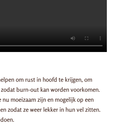
helpen om rust in hoofd te krijgen, om
n zodat burn-out kan worden voorkomen.
ie nu moeizaam zijn en mogelijk op een
en zodat ze weer lekker in hun vel zitten.
 doen.