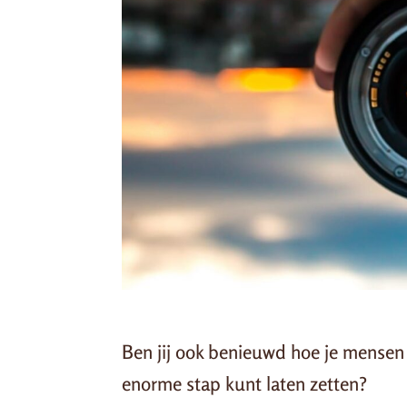
Ben jij ook benieuwd hoe je mense
enorme stap kunt laten zetten?