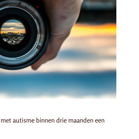
n met autisme binnen drie maanden een